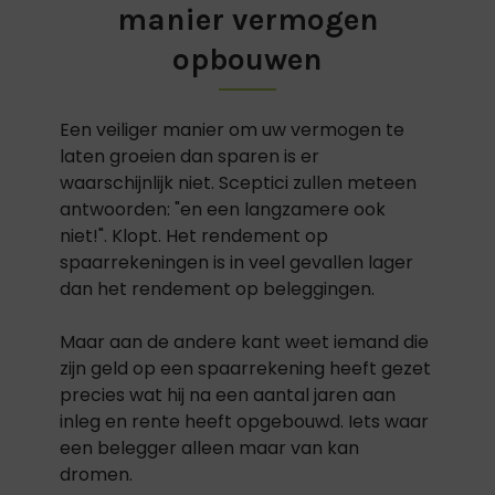
manier vermogen
opbouwen
Een veiliger manier om uw vermogen te
laten groeien dan sparen is er
waarschijnlijk niet. Sceptici zullen meteen
antwoorden: "en een langzamere ook
niet!". Klopt. Het rendement op
spaarrekeningen is in veel gevallen lager
dan het rendement op beleggingen.
Maar aan de andere kant weet iemand die
zijn geld op een spaarrekening heeft gezet
precies wat hij na een aantal jaren aan
inleg en rente heeft opgebouwd. Iets waar
een belegger alleen maar van kan
dromen.