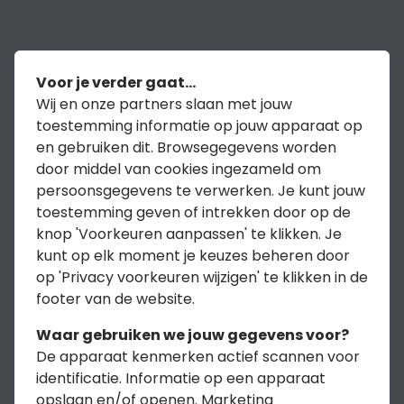
Voor je verder gaat...
Wij en onze partners slaan met jouw
toestemming informatie op jouw apparaat op
en gebruiken dit. Browsegegevens worden
door middel van cookies ingezameld om
persoonsgegevens te verwerken. Je kunt jouw
toestemming geven of intrekken door op de
knop 'Voorkeuren aanpassen' te klikken. Je
kunt op elk moment je keuzes beheren door
op 'Privacy voorkeuren wijzigen' te klikken in de
footer van de website.
Waar gebruiken we jouw gegevens voor?
De apparaat kenmerken actief scannen voor
identificatie. Informatie op een apparaat
opslaan en/of openen. Marketing