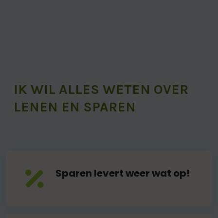
IK WIL ALLES WETEN OVER
LENEN EN SPAREN
Sparen levert weer wat op!