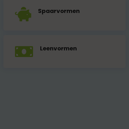
Spaarvormen
Leenvormen