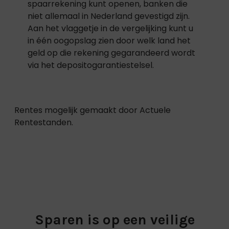
spaarrekening kunt openen, banken die
niet allemaal in Nederland gevestigd zijn.
Aan het vlaggetje in de vergelijking kunt u
in één oogopslag zien door welk land het
geld op die rekening gegarandeerd wordt
via het depositogarantiestelsel.
Rentes
mogelijk gemaakt door
Actuele
Rentestanden
.
Sparen is op een veilige