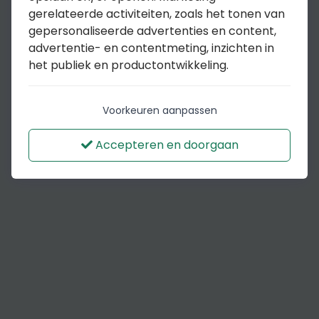
gerelateerde activiteiten, zoals het tonen van
gepersonaliseerde advertenties en content,
advertentie- en contentmeting, inzichten in
het publiek en productontwikkeling.
Voorkeuren aanpassen
Accepteren en doorgaan