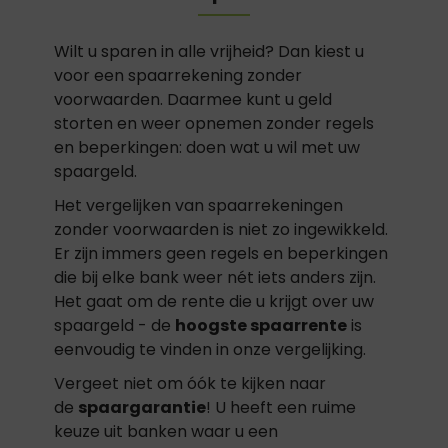
Wilt u sparen in alle vrijheid? Dan kiest u
voor een spaarrekening zonder
voorwaarden. Daarmee kunt u geld
storten en weer opnemen zonder regels
en beperkingen: doen wat u wil met uw
spaargeld.
Het vergelijken van spaarrekeningen
zonder voorwaarden is niet zo ingewikkeld.
Er zijn immers geen regels en beperkingen
die bij elke bank weer nét iets anders zijn.
Het gaat om de rente die u krijgt over uw
spaargeld - de
hoogste spaarrente
is
eenvoudig te vinden in onze vergelijking.
Vergeet niet om óók te kijken naar
de
spaargarantie
! U heeft een ruime
keuze uit banken waar u een