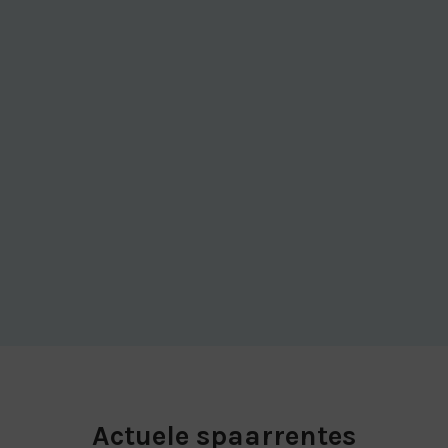
Actuele spaarrentes